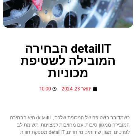
detailIT הבחירה
המובילה לשטיפת
מכוניות
ינואר 23, 2024
10:00
כשמדובר בשטיפה של המכונית שלכם, detailIT היא הבחירה
המובילה ממגוון סיבות. עם מחויבות למצוינות, תשומת לב
לפרטים ומגוון שירותים מיוחדים, detailIT מספקת חווית