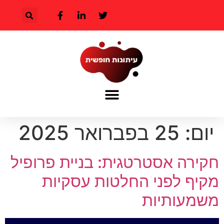
יום:
25 בפברואר 2025
חקירה אסטרטגית: בניית פרופיל
מקיף לפני החלטות עסקיות
משמעותיות