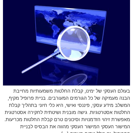
בעולם העסקי של ימינו, קבלת החלטות משמעותיות מחייבת
הבנה מעמיקה של כל הגורמים המעורבים. בניית פרופיל מקיף,
המשלב מידע עסקי, פיננסי ואישי, היא כלי חיוני בתהליך קבלת
החלטות אסטרטגיות. גישה מובנית ושיטתית לחקירה אסטרטגית
מאפשרת זיהוי הזדמנויות וסיכונים טרם קבלת החלטות מכריעות.
המישור העסקי המישור העסקי מהווה את הבסיס לבניית