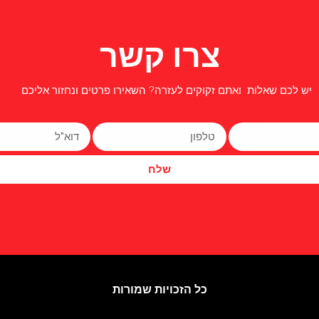
צרו קשר
יש לכם שאלות ואתם זקוקים לעזרה? השאירו פרטים ונחזור אליכם
שלח
כל הזכויות שמורות