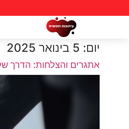
יום:
5 בינואר 2025
אתגרים והצלחות: הדרך של