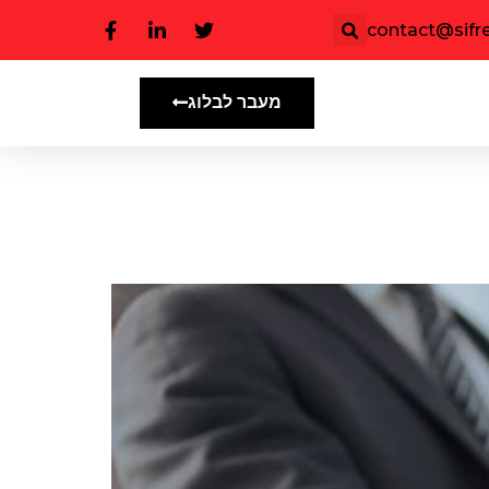
contact@sifree
מעבר לבלוג