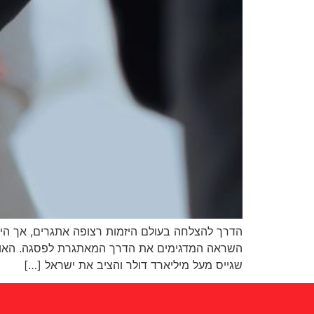
הדרך להצלחה בעולם היזמות רצופה אתגרים, אך היז
שגייס מעל מיליארד דולר והציב את ישראל […]