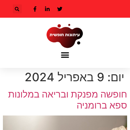
יום:
9 באפריל 2024
חופשה מפנקת ובריאה במלונות
ספא ברומניה