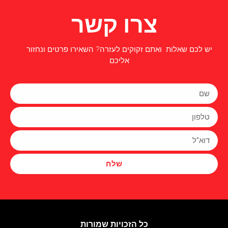
צרו קשר
יש לכם שאלות ואתם זקוקים לעזרה? השאירו פרטים ונחזור
אליכם
שלח
כל הזכויות שמורות