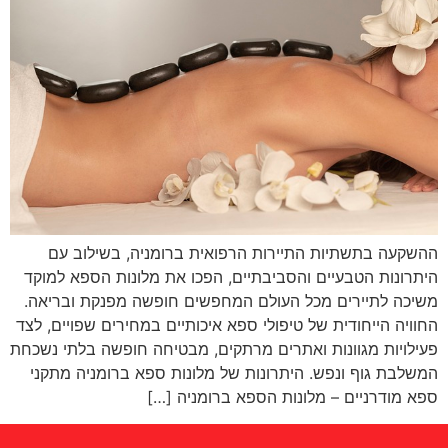
ההשקעה בתשתיות התיירות הרפואית ברומניה, בשילוב עם
היתרונות הטבעיים והסביבתיים, הפכו את מלונות הספא למוקד
משיכה לתיירים מכל העולם המחפשים חופשה מפנקת ובריאה.
החוויה הייחודית של טיפולי ספא איכותיים במחירים שפויים, לצד
פעילויות מגוונות ואתרים מרתקים, מבטיחה חופשה בלתי נשכחת
המשלבת גוף ונפש. היתרונות של מלונות ספא ברומניה מתקני
ספא מודרניים – מלונות הספא ברומניה […]