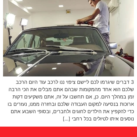
3 דברים שיגרמו לכם ליישם ציפוי ננו לרכב עוד היום הרכב
שלכם הוא אחד מהמקומות שבהם אתם מבלים את הכי הרבה
זמן במהלך היום. כן, אם תחשבו על זה, אתם משקיעים דקות
ארוכות בנסיעה למקום העבודה שלכם ובחזרה ממנו, נעזרים בו
כדי להקפיץ את הילדים לחוגים ולחברים, ובסופי השבוע אתם
נוסעים איתו לטיולים בכל רחבי […]