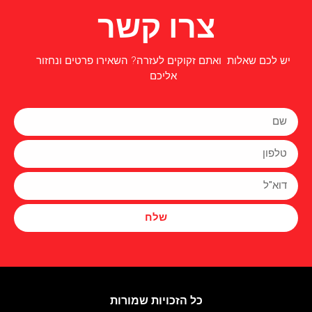
צרו קשר
יש לכם שאלות ואתם זקוקים לעזרה? השאירו פרטים ונחזור
אליכם
שלח
כל הזכויות שמורות