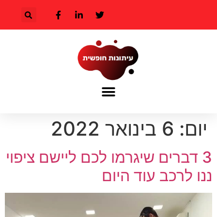
יום:
6 בינואר 2022
3 דברים שיגרמו לכם ליישם ציפוי
ננו לרכב עוד היום