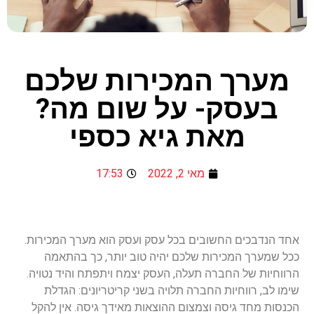
מערך המכירות שלכם
בעסק- על שום מה?
מאת גיא כספי
מאי 2, 2022
17:53
אחד הנדבכים החשובים בכל עסק ועסק הוא מערך המכירות.
ככל שמערך המכירות שלכם יהיה טוב יותר, כך בהתאמה
הרווחיות של החברה תעלה, העסק יצמח ויתפתח והיד נטויה.
שימו לב, רווחיות החברה תלויה בשני קריטריונים: הגדלת
הכנסות מחד גיסה וצמצום ההוצאות מאידך גיסה. אין להקל