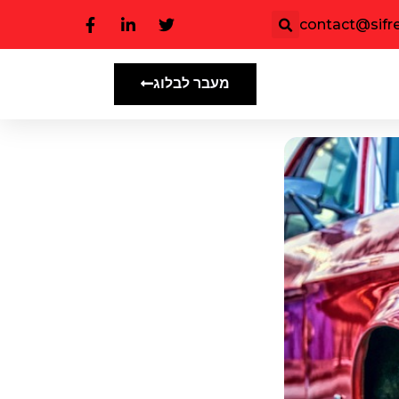
contact@sifree
מעבר לבלוג