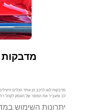
מדבקות ל
מדבקות לוגו לרכב הן אחד הכלים היעילי
לב ומעביר את המסר של העסק לקהל רחב ו
יתרונות השימוש במדב