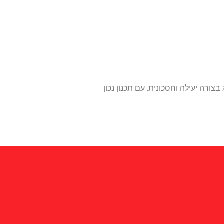
ורה יעילה וחסכונית. עם תכנון נכון