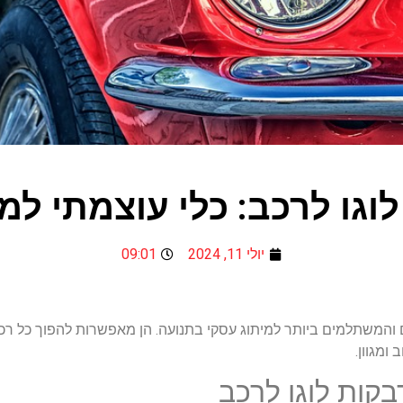
וגו לרכב: כלי עוצמתי למית
יולי 11, 2024
09:01
ם והמשתלמים ביותר למיתוג עסקי בתנועה. הן מאפשרות להפוך כל ר
מגוון.
קות לוגו לרכב