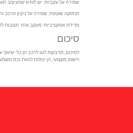
שמירה על עקביות: יש לוודא שהעיצוב תו
תחזוקה שוטפת: שמירה על ניקיון הרכב ו
מדידת אפקטיביות: מעקב אחר תגובות לקוח
סיכום
לסיכום, מדבקות לוגו לרכב הן כלי שיווק
ויישום מקצועי, הן יכולות להוות נכס מש