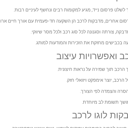
שלט פרסום נייד, מגיע למקומות רבים ונחשף לעיניים רבות.
סום אחרים, מדבקות לרכב הן השקעה חד-פעמית עם אורך חיים ארוך
בקה, צורתה וסגנונה לכל סוג רכב ולכל מסר שיווקי.
ועה בכבישים מחזקת את הזכירות והמודעות למותג.
ב ואפשרויות עיצוב
הרכב תוך שמירה על נראות חיצונית.
הרכב, יוצר אימפקט ויזואלי חזק.
סרה והצמדה לפי הצורך.
ושך תשומת לב מיוחדת.
קות לוגו לרכב