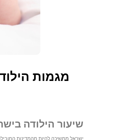
מגמות הילודה בישראל 2024
שיעור הילודה בישר