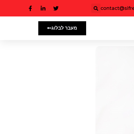
contact@sifree
מעבר לבלוג