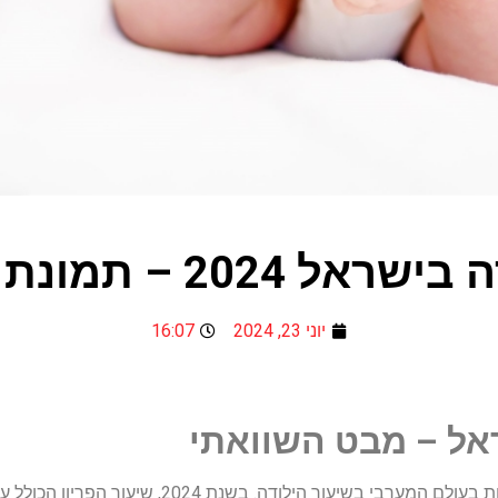
 – תמונת מצב עדכנית
יוני 23, 2024
16:07
אל – מבט השוואתי