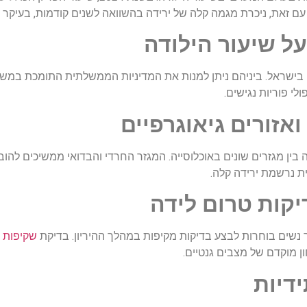
ל שיעור הילודה
בישראל. ביניהם ניתן למנות את המדיניות הממשלתית התומכת במשפח
 פוריות נגישים.
ואזורים גיאוגרפיים
ין מגזרים שונים באוכלוסייה. המגזר החרדי והבדואי ממשיכים להוביל
ת נרשמת ירידה קלה.
יקות טרום לידה
ר נשים בוחרות לבצע בדיקות מקיפות במהלך ההיריון. בדיקת
שקיפות 
ון מוקדם של מצבים גנטיים.
דיות