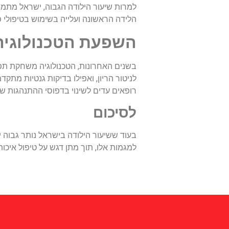
למרות שיעור הילודה הגבוה, ישראל מתמוד
הלידה הראשונה ועלייה בשימוש בטיפולי פ
השפעת הטכנולוגיה
בשנים האחרונות, הטכנולוגיה משחקת תפק
לניטור הריון, ואפילו בדיקות גנטיות מתק
רופאים עדים לשינוי בדפוסי ההתנהגות של
לסיכום
בעוד ששיעור הילודה בישראל נותר גבוה י
למגמות אלו, תוך מתן דגש על טיפול איכו