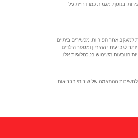
ות. בנוסף, מגמות כמו דחיית גיל
 למעקב אחר הפוריות, מכשירים ביתיים
תר לגבי עיתוי ההיריון ומספר הילדים.
ת הנובעות משימוש בטכנולוגיות אלו.
עד לחשיבות ההתאמה של שירותי הבריאות