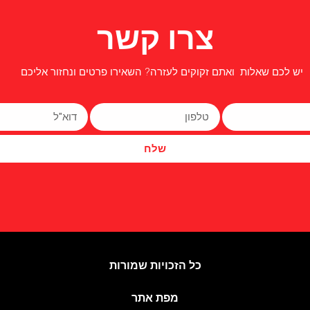
צרו קשר
יש לכם שאלות ואתם זקוקים לעזרה? השאירו פרטים ונחזור אליכם
שלח
כל הזכויות שמורות
מפת אתר