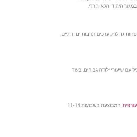
ות גדולות, ערכים תרבותיים ודתיים,
 עם שיעורי ילודה גבוהים, בעוד
עורפית
, המבוצעת בשבועות 11-14