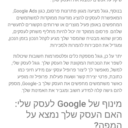
בנוסף, גוגל מציעה מגוון פתרונות פרסום, כגון Google Ads,
המאפשרת לעסקים להציג מודעות ממוקדות למשתמשים
המחפשים באופן פעיל מוצרים או שירותים הקשורים לתעשייה
שלהם. פרסום ממוקד זה יכול להיות מחליף משחק לעסקים,
מכיוון שהוא מבטיח שהמסר שלך מגיע לקהל הנכון בזמן הנכון,
ומגדיל את הסבירות להמרות ולמכירות.
יתר על כן, גוגל מספקת כלים ופלטפורמות חשובות שיכולות
לשפר את הנוכחות המקוונת של העסק שלך. גוגל לעסק שלי,
למשל, מאפשר לך ליצור פרופיל עסקי עם מידע חיוני כמו
כתובת, פרטי יצירת קשר ושעות פעילות. פרופיל זה מופיע
כאשר משתמשים מחפשים את העסק שלך ב-Google, מספק
להם גישה קלה למידע חשוב ומגביר את האמינות שלך.
מינוף של Google לעסק שלי:
האם העסק שלך נמצא על
המפה?