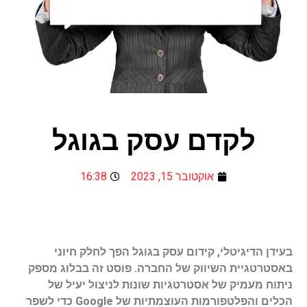
לקדם עסק בגוגל
אוקטובר 15, 2023
16:38
בעידן הדיגיטלי, קידום עסק בגוגל הפך לחלק חיוני
באסטרטגיית השיווק של החברה. פוסט זה בבלוג מספק
ניתוח מעמיק של אסטרטגיות שונות לניצול יעיל של
הכלים והפלטפורמות העוצמתיות של Google כדי לשפר