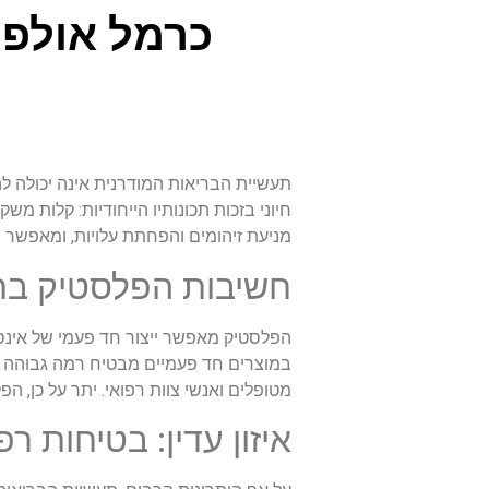
כרמל אולפי
תעשיית הבריאות המודרנית אינה יכולה ל
חיוני בזכות תכונותיו הייחודיות: קלות מ
מניעת זיהומים והפחתת עלויות, ומאפשר פי
חשיבות הפלסטיק בת
הפלסטיק מאפשר ייצור חד פעמי של אינספו
במוצרים חד פעמיים מבטיח רמה גבוהה של
מטופלים ואנשי צוות רפואי. יתר על כן, 
איזון עדין: בטיחות ר