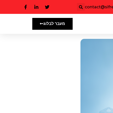
contact@sifree
מעבר לבלוג