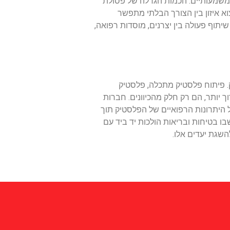
 משמעותיים. הכמות הגדלה של פסולת
א איזון בין הצורך הבלתי מתפשר
תוף פעולה בין יצרנים, מוסדות רפואה,
. פיתוח פלסטיק מתכלה, פלסטיק
 יותר, הם רק חלק מהכיוונים. חברות
היתרונות הרפואיים של הפלסטיק תוך
ו בטיחות ובריאות הולכות יד ביד עם
שגת יעדים אלו.