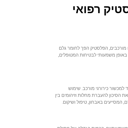
טיק רפואי
ם מורכבים, הפלסטיק הפך לחומר גלם
רם באופן משמעותי לבטיחות המטופלים,
 למכשור כירורגי מורכב. שימוש
ת הסיכון להעברת מחלות וזיהומים בין
 המסייעים באבחון, טיפול ושיקום.