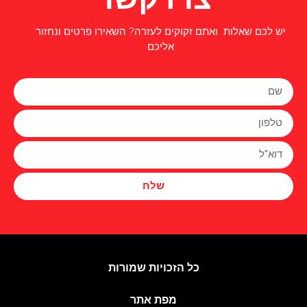
יש לכם שאלות ואתם זקוקים לעזרה? השאירו פרטים ונחזור
אליכם
שלח
כל הזכויות שמורות
מפת אתר