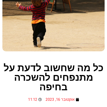
כל מה שחשוב לדעת על
מתנפחים להשכרה
בחיפה
אוקטובר 16, 2023
11:12