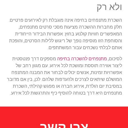
ולא רק
השכרת מתנפחים בחיפה אינה מוגבלת רק לאירועים פרטיים.
חלק מחברות ההשכרה מציעות מסכי סרטים מתנפחים,
המאפשרים חוויות קולנוע בחוץ. אפשרות הבידור הייחודית
והסוחפת הזו מוסיפה נופך של ריגוש ללילות הסרטים, והופכת
אותם לבלתי נשכחים עבור המשתתפים.
לסיכום,
מתנפחים להשכרה בחיפה
מספקים דרך פנטסטית
ליצור אווירה תוססת ומושכת לכל אירוע. עם מגוון רחב של
אפשרויות זמינות, אנשים יכולים לבחור את המבנה המתנפח
המושלם שיתאים לצרכים ולהעדפות שלהם. לכן, בין אם מדובר
במסיבת יום הולדת, אירוע חברה או מפגש קהילתי, השכרת
מתנפחים היא דרך בטוחה להוסיף כיף והתרגשות לכל אירוע.
צרו קשר