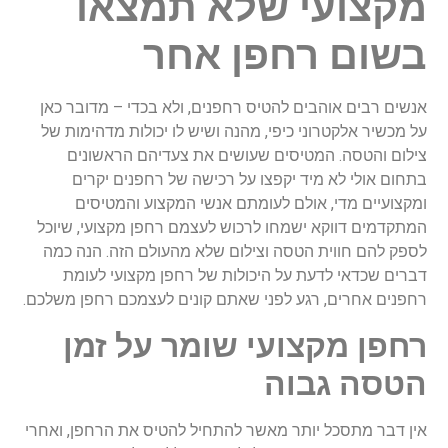
מקצועי שלא תמצאו
בשום רחפן אחר
אנשים רבים אוהבים להטיס רחפנים, ולא בכדי – מדובר כאן
על מכשיר אלקטרוני כיפי, מהנה ושיש לו יכולות מדהימות של
צילום והטסה. המטיסים שעושים את צעדיהם הראשונים
בתחום אולי לא מיד יקפצו על רכישה של רחפנים יקרים
ומקצועיים מדי, אולם לעומתם אנשי המקצוע והמטיסים
המתקדמים דווקא ישמחו לרכוש לעצמם רחפן מקצועי, שיוכל
לספק להם חווית הטסה וצילום שלא מהעולם הזה. הנה כמה
דברים שכדאי לדעת על היכולות של רחפן מקצועי לעומת
רחפנים אחרים, רגע לפני שאתם קונים לעצמכם רחפן משלכם.
רחפן מקצועי שומר על זמן
הטסה גבוה
אין דבר מתסכל יותר מאשר להתחיל להטיס את הרחפן, ואחרי