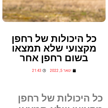
כל היכולות של רחפן
מקצועי שלא תמצאו
בשום רחפן אחר
ינואר 5, 2022
21:43
כל היכולות של רחפן