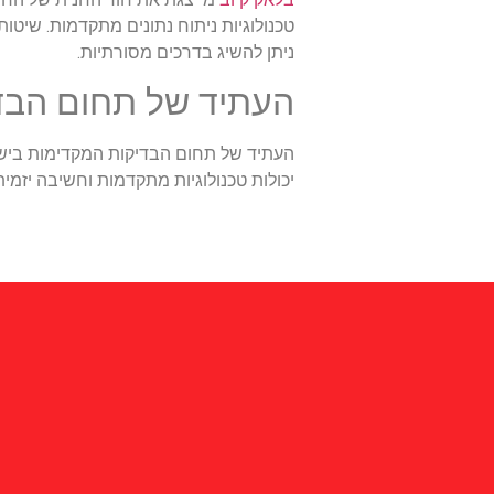
טכנולוגיות ניתוח נתונים מתקדמות. שיט
ניתן להשיג בדרכים מסורתיות.
העתיד של תחום הבד
העתיד של תחום הבדיקות המקדימות בישראל
יכולות טכנולוגיות מתקדמות וחשיבה יזמ