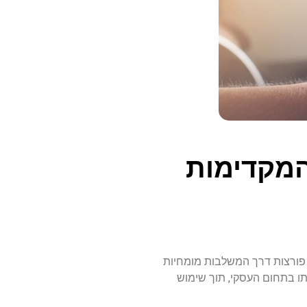
המקדימות
), עם חברות המפתחות טכנולוגיות פורצות דרך המשלבות מומחיות
ותו בתחום העסקי, תוך שימוש