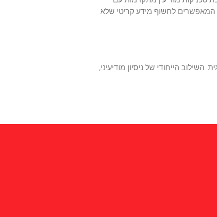
ע, המאפשרים לחשוף מידע קריטי שלא
שילוב הייחודי של ניסיון מודיעיני,