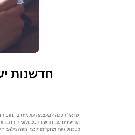
חדשנות יש
מודיעינית עם חדשנות טכנולוגית. החברות 
בטכנולוגיות מתקדמות כמו בינה מלאכותית