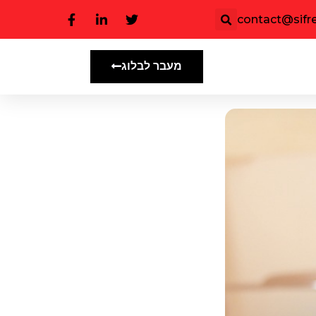
contact@sifree
מעבר לבלוג