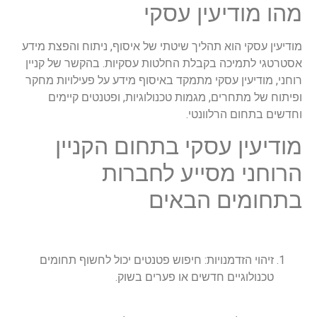
מהו מודיעין עסקי
מודיעין עסקי הוא תהליך שיטתי של איסוף, ניתוח והפצת מידע
אסטרטגי לתמיכה בקבלת החלטות עסקיות. בהקשר של קניין
רוחני, מודיעין עסקי מתמקד באיסוף מידע על פעילויות מחקר
ופיתוח של מתחרים, מגמות טכנולוגיות, ופטנטים קיימים
וחדשים בתחום הרלוונטי.
מודיעין עסקי בתחום הקניין
הרוחני מסייע לחברות
בתחומים הבאים
זיהוי הזדמנויות: חיפוש פטנטים יכול לחשוף תחומים
טכנולוגיים חדשים או פערים בשוק.