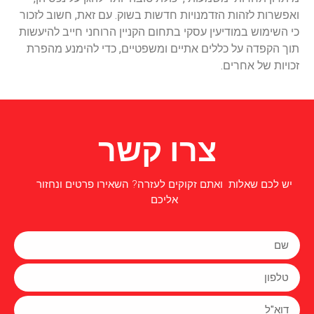
ואפשרות לזהות הזדמנויות חדשות בשוק. עם זאת, חשוב לזכור
כי השימוש במודיעין עסקי בתחום הקניין הרוחני חייב להיעשות
תוך הקפדה על כללים אתיים ומשפטיים, כדי להימנע מהפרת
זכויות של אחרים.
צרו קשר
יש לכם שאלות ואתם זקוקים לעזרה? השאירו פרטים ונחזור
אליכם