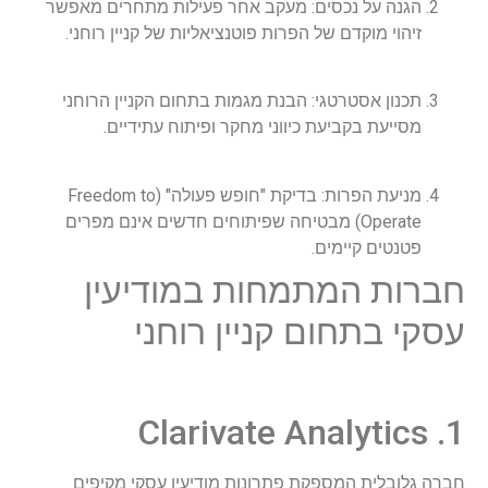
הגנה על נכסים: מעקב אחר פעילות מתחרים מאפשר
זיהוי מוקדם של הפרות פוטנציאליות של קניין רוחני.
תכנון אסטרטגי: הבנת מגמות בתחום הקניין הרוחני
מסייעת בקביעת כיווני מחקר ופיתוח עתידיים.
מניעת הפרות: בדיקת "חופש פעולה" (Freedom to
Operate) מבטיחה שפיתוחים חדשים אינם מפרים
פטנטים קיימים.
חברות המתמחות במודיעין
עסקי בתחום קניין רוחני
1. Clarivate Analytics
חברה גלובלית המספקת פתרונות מודיעין עסקי מקיפים