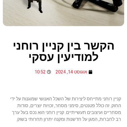
הקשר בין קניין רוחני
למודיעין עסקי
אוגוסט 14, 2024
10:52
קניין רוחני מתייחס ליצירות של השכל האנושי שמוגנות על ידי
החוק. זה כולל פטנטים, סימני מסחר, זכויות יוצרים, סודות
מסחריים ועיצובים תעשייתיים. קניין רוחני הוא נכס בעל ערך
רב לחברות, המגן על חדשנות ומקנה יתרון תחרותי בשוק.