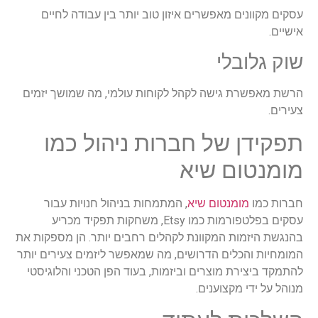
עסקים מקוונים מאפשרים איזון טוב יותר בין עבודה לחיים
אישיים.
שוק גלובלי
הרשת מאפשרת גישה לקהל לקוחות עולמי, מה שמושך יזמים
צעירים.
תפקידן של חברות ניהול כמו
מומנטום שיא
חברות כמו
מומנטום שיא
, המתמחות בניהול חנויות עבור
עסקים בפלטפורמות כמו Etsy, משחקות תפקיד מכריע
בהנגשת היזמות המקוונת לקהלים רחבים יותר. הן מספקות את
המומחיות והכלים הדרושים, מה שמאפשר ליזמים צעירים יותר
להתמקד ביצירת מוצרים וביזמות, בעוד הפן הטכני והלוגיסטי
מנוהל על ידי מקצוענים.