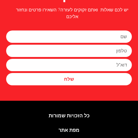
יש לכם שאלות ואתם זקוקים לעזרה? השאירו פרטים ונחזור
אליכם
שלח
כל הזכויות שמורות
מפת אתר