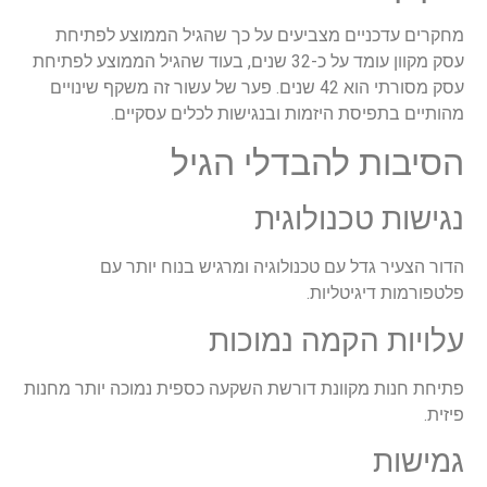
מחקרים עדכניים מצביעים על כך שהגיל הממוצע לפתיחת
עסק מקוון עומד על כ-32 שנים, בעוד שהגיל הממוצע לפתיחת
עסק מסורתי הוא 42 שנים. פער של עשור זה משקף שינויים
מהותיים בתפיסת היזמות ובנגישות לכלים עסקיים.
הסיבות להבדלי הגיל
נגישות טכנולוגית
הדור הצעיר גדל עם טכנולוגיה ומרגיש בנוח יותר עם
פלטפורמות דיגיטליות.
עלויות הקמה נמוכות
פתיחת חנות מקוונת דורשת השקעה כספית נמוכה יותר מחנות
פיזית.
גמישות