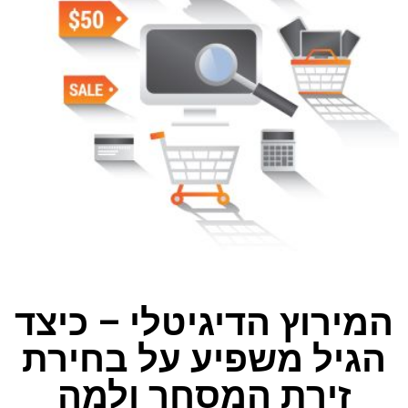
המירוץ הדיגיטלי – כיצד
הגיל משפיע על בחירת
זירת המסחר ולמה