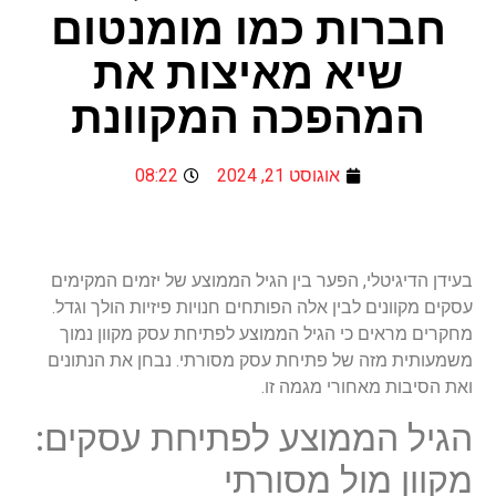
חברות כמו מומנטום
שיא מאיצות את
המהפכה המקוונת
אוגוסט 21, 2024
08:22
בעידן הדיגיטלי, הפער בין הגיל הממוצע של יזמים המקימים
עסקים מקוונים לבין אלה הפותחים חנויות פיזיות הולך וגדל.
מחקרים מראים כי הגיל הממוצע לפתיחת עסק מקוון נמוך
משמעותית מזה של פתיחת עסק מסורתי. נבחן את הנתונים
ואת הסיבות מאחורי מגמה זו.
הגיל הממוצע לפתיחת עסקים:
מקוון מול מסורתי