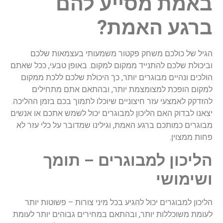
באמת מסייע להם
ברגע האמת?
הגיל של כולכם משחק פקטור משמעותי בעצמאות שלכם
וביכולת שלכם להתנייד ממקום למקום. באופן טבעי, ככל שאתם
הולכים ונהיים מבוגרים יותר, כך היכולת שלכם ללכת ממקום
למקום הופכת למצומצמת יותר, ובהתאם אתם מתחילים
להזדקק לאמצעי עזר חיצוניים שיוכלו לתמוך בכם בזמן ההליכה.
יצאנו לבדוק האם הליכון למבוגרים יכול לשמש אתכם או אנשים
מבוגרים כמותכם ברגע האמת, וגילינו שמדובר על כלי עזר לא
פחות ממצוין.
הליכון למבוגרים – תומך
ושימושי
הליכון למבוגרים יכול להגיע בכל מיני צורות – פשוטות יותר
לעומת משוכללות יותר, ובהתאם במחירים גבוהים יותר לעומת