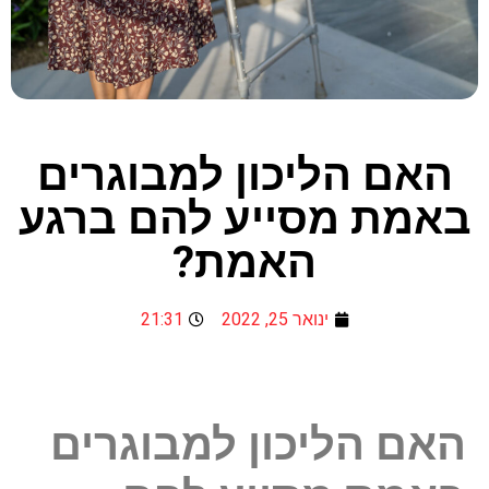
האם הליכון למבוגרים
באמת מסייע להם ברגע
האמת?
ינואר 25, 2022
21:31
האם הליכון למבוגרים