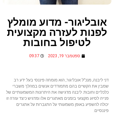
אובליגור- מדוע מומלץ
לפנות לעזרה מקצועית
לטיפול בחובות
ספטמבר 19, 2023
09:37
דני ליבנה, מנכ"ל אובליגור, הוא מומחה פיננסי בעל ידע רב
שמבין את הקשיים בהם מתמודדים אנשים במהלך משברי
כלכליים וחובות. ליבנה מדגישה את היתרונות המשמעותיים של
פנייה לסיוע מקצועי בזמנים מאתגרים אלו ומדגיש כיצד עזרה זו
יכולה להשפיע באופן משמעותי על התגברות על אתגרים
פיננסיים.